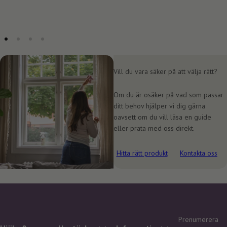
Vill du vara säker på att välja rätt?
Om du är osäker på vad som passar
ditt behov hjälper vi dig gärna
oavsett om du vill läsa en guide
eller prata med oss direkt.
Hitta rätt produkt
Kontakta oss
Prenumerera