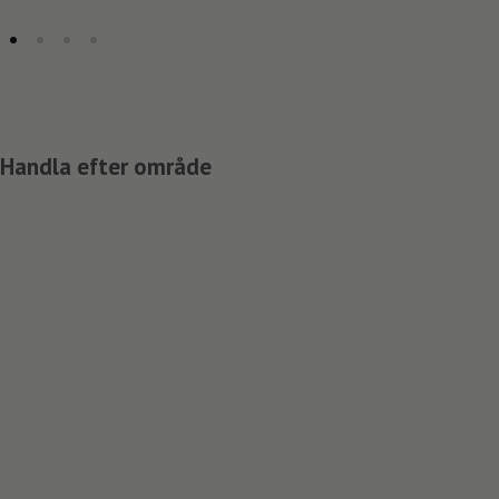
Handla efter område